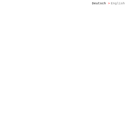
Deutsch
English